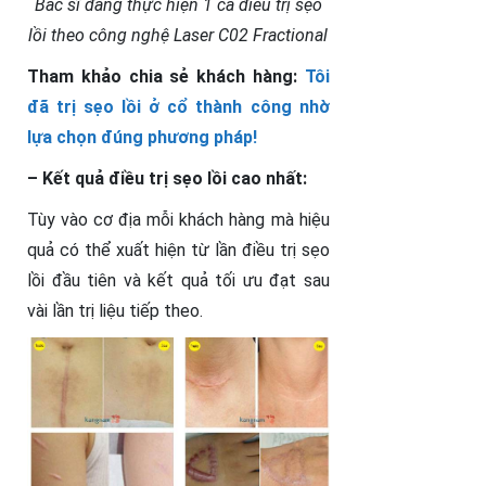
Bác sĩ đang thực hiện 1 ca điều trị sẹo
lồi theo công nghệ Laser C02 Fractional
Tham khảo chia sẻ khách hàng:
Tôi
đã trị sẹo lồi ở cổ thành công nhờ
lựa chọn đúng phương pháp!
– Kết quả điều trị sẹo lồi cao nhất:
Tùy vào cơ địa mỗi khách hàng mà hiệu
quả có thể xuất hiện từ lần điều trị sẹo
lồi đầu tiên và kết quả tối ưu đạt sau
vài lần trị liệu tiếp theo.