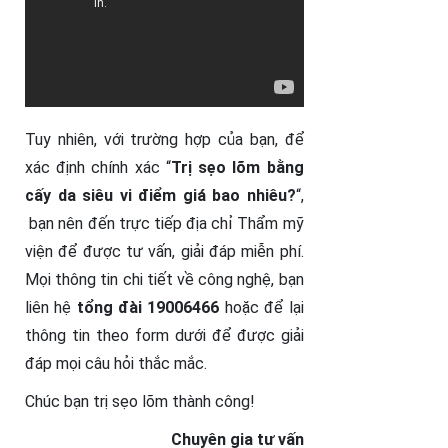
Tuy nhiên, với trường hợp của bạn, để
xác định chính xác “
Trị sẹo lõm bằng
cấy da siêu vi điểm giá bao nhiêu?
“,
bạn nên đến trực tiếp địa chỉ Thẩm mỹ
viện để được tư vấn, giải đáp miễn phí.
Mọi thông tin chi tiết về công nghệ, bạn
liên hệ
tổng đài 19006466
hoặc để lại
thông tin theo form dưới để được giải
đáp mọi câu hỏi thắc mắc.
Chúc bạn trị sẹo lõm thành công!
Chuyên gia tư vấn