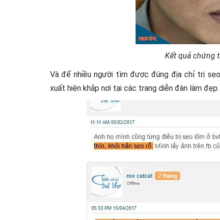
Kết quả chứng 
Và để nhiều người tìm được đúng địa chỉ trị sẹo
xuất hiện khắp nơi tại các trang diễn đàn làm đẹp.