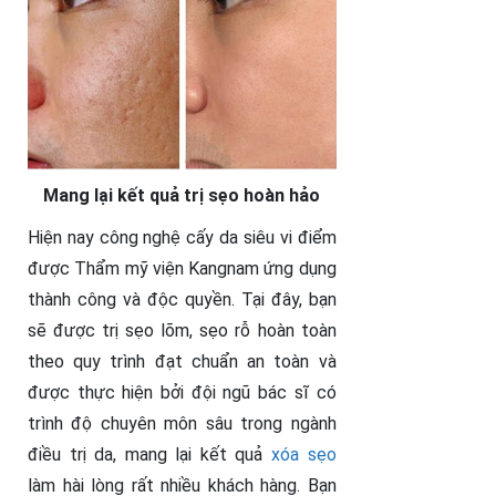
Mang lại kết quả trị sẹo hoàn hảo
Hiện nay công nghệ cấy da siêu vi điểm
được Thẩm mỹ viện Kangnam ứng dụng
thành công và độc quyền. Tại đây, bạn
sẽ được trị sẹo lõm, sẹo rỗ hoàn toàn
theo quy trình đạt chuẩn an toàn và
được thực hiện bởi đội ngũ bác sĩ có
trình độ chuyên môn sâu trong ngành
điều trị da, mang lại kết quả
xóa sẹo
làm hài lòng rất nhiều khách hàng. Bạn