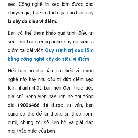
sẹo. Công nghệ trị sẹo lõm được các
chuyên gia, bác sĩ đánh giá cao hiện nay
là
cấy da siêu vi điểm.
Bạn có thể tham khảo quá trình điều trị
sẹo lõm bằng công nghệ cấy da siêu vi
điểm tại bài viết:
Quy trình trị sẹo lõm
bằng công nghệ cấy da siêu vi điểm
Nếu bạn có nhu cầu tìm hiểu về công
nghệ này hay nhu cầu trị dứt điểm sẹo
lõm nhanh nhất, bạn nên đến trực tiếp
địa chỉ Bệnh viện hay liên hệ tới tổng
đài
19006466
để được tư vấn, bạn
cũng có thể để lại thông tin theo form
dưới, chúng tôi sẽ liên hệ và giải đáp
mọi thắc mắc của bạn.